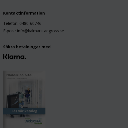
Kontaktinformation
Telefon: 0480-60746
E-post: info@kalmarstadgross.se
Säkra betalningar med