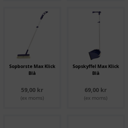
Sopborste Max Klick
Sopskyffel Max Klick
Blå
Blå
59,00 kr
69,00 kr
(ex moms)
(ex moms)