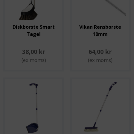
Diskborste Smart
Vikan Rensborste
Tagel
10mm
38,00 kr
64,00 kr
(ex moms)
(ex moms)