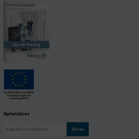
Nyhetsbrev