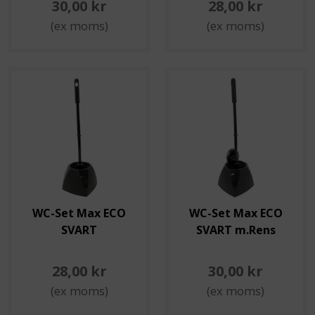
30,00 kr
28,00 kr
(ex moms)
(ex moms)
WC-Set Max ECO
WC-Set Max ECO
SVART
SVART m.Rens
28,00 kr
30,00 kr
(ex moms)
(ex moms)