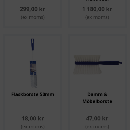
299,00 kr
1 180,00 kr
(ex moms)
(ex moms)
Flaskborste 50mm
Damm &
Möbelborste
18,00 kr
47,00 kr
(ex moms)
(ex moms)