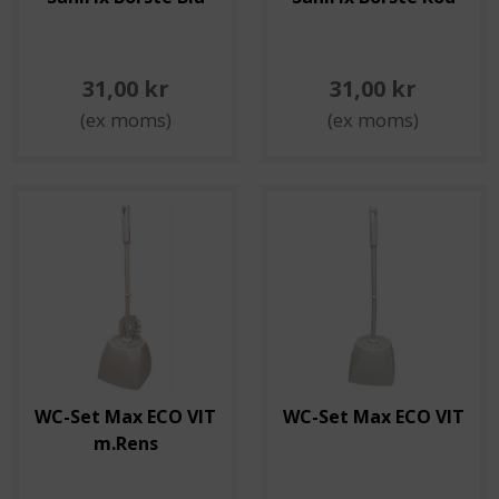
31,00 kr
31,00 kr
(ex moms)
(ex moms)
WC-Set Max ECO VIT
WC-Set Max ECO VIT
m.Rens