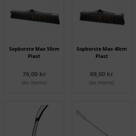
Sopborste Max 50cm
Sopborste Max 40cm
Plast
Plast
76,00 kr
69,00 kr
(ex moms)
(ex moms)