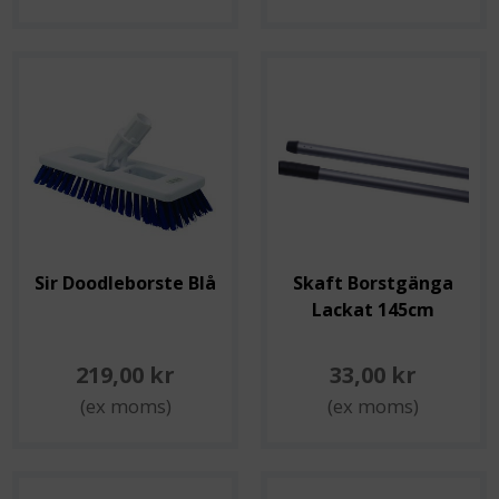
Sir Doodleborste Blå
Skaft Borstgänga
Lackat 145cm
219,00 kr
33,00 kr
(ex moms)
(ex moms)