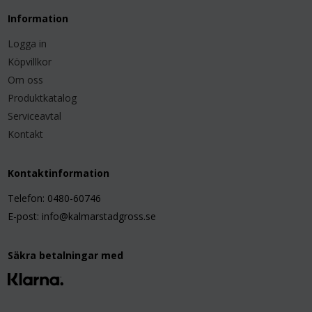
Information
Logga in
Köpvillkor
Om oss
Produktkatalog
Serviceavtal
Kontakt
Kontaktinformation
Telefon: 0480-60746
E-post: info@kalmarstadgross.se
Säkra betalningar med