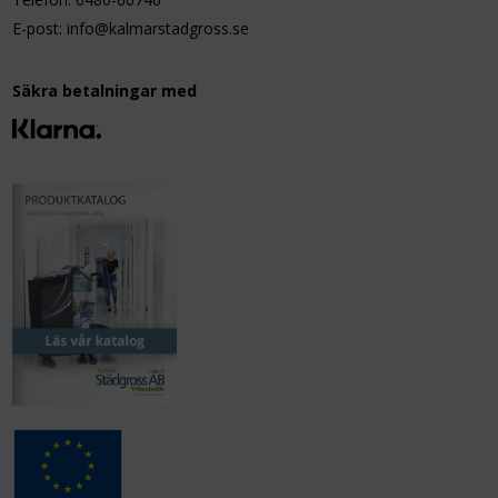
E-post: info@kalmarstadgross.se
Säkra betalningar med