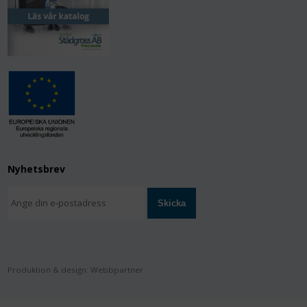
Nyhetsbrev
Produktion & design: Webbpartner