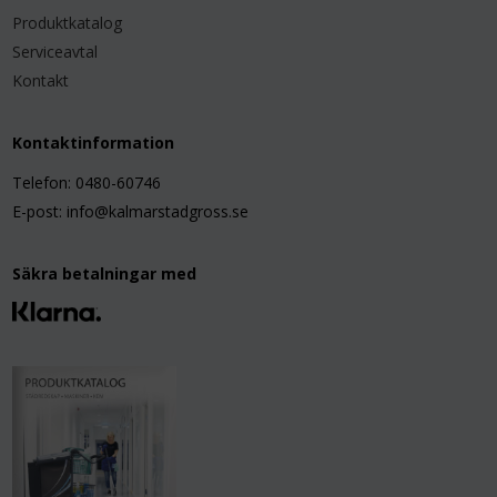
Produktkatalog
Serviceavtal
Kontakt
Kontaktinformation
Telefon: 0480-60746
E-post: info@kalmarstadgross.se
Säkra betalningar med