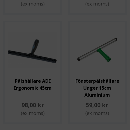
(ex moms)
(ex moms)
Pälshållare ADE
Fönsterpälshållare
Ergonomic 45cm
Unger 15cm
Aluminium
98,00 kr
59,00 kr
(ex moms)
(ex moms)