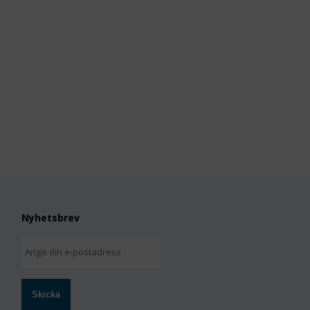
Nyhetsbrev