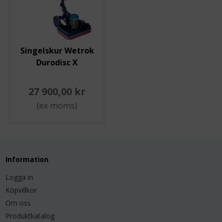
Singelskur Wetrok
Durodisc X
27 900,00 kr
(ex moms)
Information
Logga in
Köpvillkor
Om oss
Produktkatalog