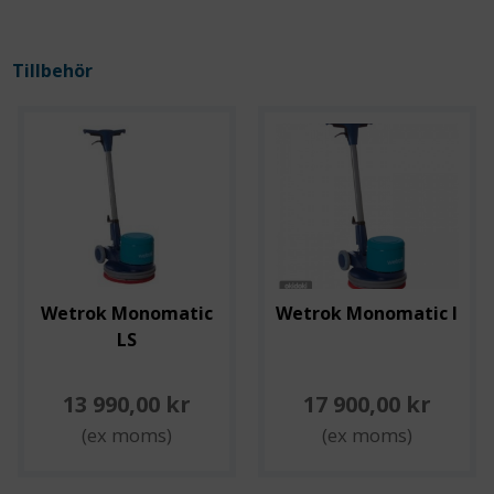
Tillbehör
Wetrok Monomatic
Wetrok Monomatic I
LS
13 990,00 kr
17 900,00 kr
(ex moms)
(ex moms)