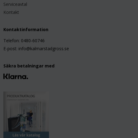
Serviceavtal
Kontakt
Kontaktinformation
Telefon: 0480-60746
E-post: info@kalmarstadgross.se
Säkra betalningar med