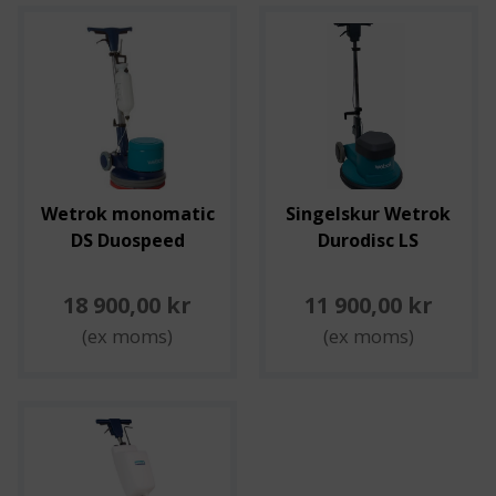
Wetrok monomatic
Singelskur Wetrok
DS Duospeed
Durodisc LS
18 900,00 kr
11 900,00 kr
(ex moms)
(ex moms)