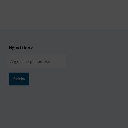
Nyhetsbrev