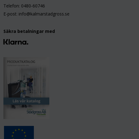
Telefon: 0480-60746
E-post: info@kalmarstadgross.se
Säkra betalningar med