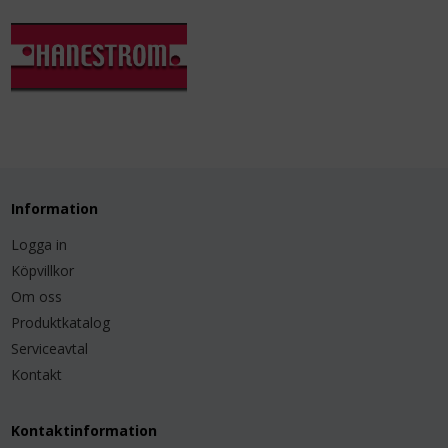
Information
Logga in
Köpvillkor
Om oss
Produktkatalog
Serviceavtal
Kontakt
Kontaktinformation