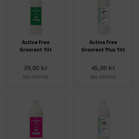
Activa Free
Activa Free
Grovrent 1lit
Grovrent Plus 1lit
39,00 kr
45,00 kr
(ex moms)
(ex moms)