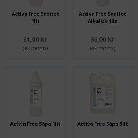
Activa Free Sanitet
Activa Free Sanitet
1lit
Alkalisk 1lit
31,00 kr
36,00 kr
(ex moms)
(ex moms)
Activa Free Såpa 1lit
Activa Free Såpa 5lit