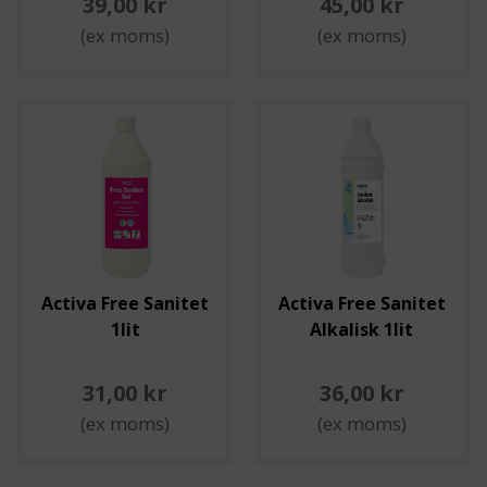
39,00 kr
45,00 kr
(ex moms)
(ex moms)
Activa Free Sanitet
Activa Free Sanitet
1lit
Alkalisk 1lit
31,00 kr
36,00 kr
(ex moms)
(ex moms)