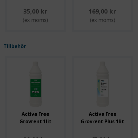
35,00 kr
169,00 kr
(ex moms)
(ex moms)
Tillbehör
Activa Free
Activa Free
Grovrent 1lit
Grovrent Plus 1lit