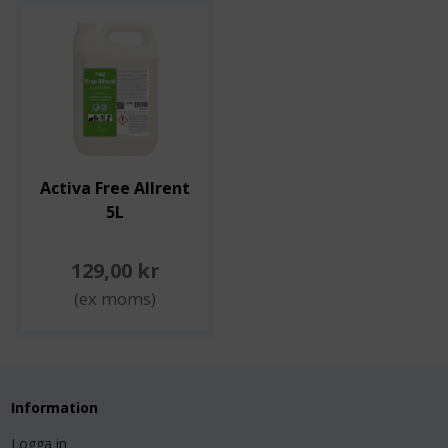
Activa Free Allrent
5L
129,00 kr
(ex moms)
Information
Logga in