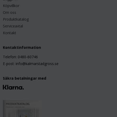
Köpvillkor
Om oss
Produktkatalog
Serviceavtal
Kontakt
Kontaktinformation
Telefon: 0480-60746
E-post: info@kalmarstadgross.se
Säkra betalningar med