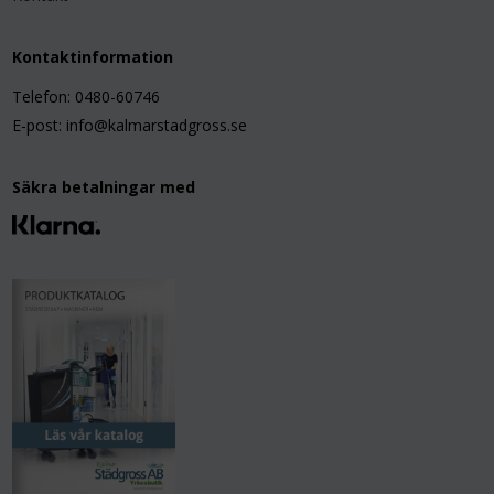
Kontaktinformation
Telefon: 0480-60746
E-post: info@kalmarstadgross.se
Säkra betalningar med